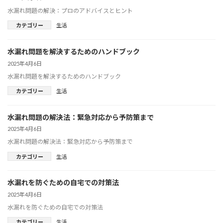
水漏れ問題の解決：プロのアドバイスとヒント
カテゴリー
生活
水漏れ問題を解決するためのハンドブック
2025年4月6日
水漏れ問題を解決するためのハンドブック
カテゴリー
生活
水漏れ問題の解決法：緊急対応から予防策まで
2025年4月6日
水漏れ問題の解決法：緊急対応から予防策まで
カテゴリー
生活
水漏れを防ぐための自宅での対策法
2025年4月6日
水漏れを防ぐための自宅での対策法
カテゴリー
生活