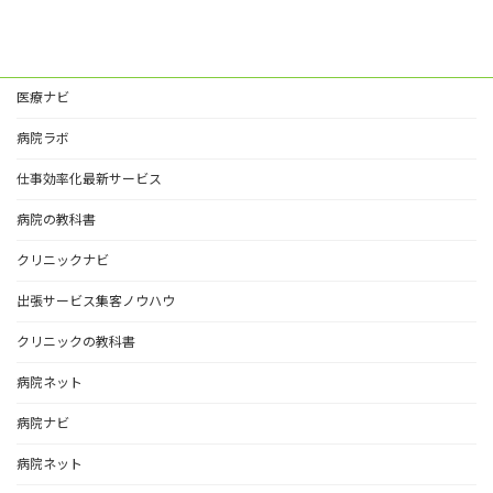
医療ナビ
病院ラボ
仕事効率化最新サービス
病院の教科書
クリニックナビ
出張サービス集客ノウハウ
クリニックの教科書
病院ネット
病院ナビ
病院ネット