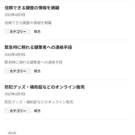
信頼できる鍵屋の情報を網羅
2025年6月9日
信頼できる鍵屋の情報を網羅
カテゴリー
緊急
緊急時に頼れる鍵業者への連絡手段
2025年6月9日
緊急時に頼れる鍵業者への連絡手段
カテゴリー
緊急
防犯グッズ・補助錠などのオンライン販売
2025年6月9日
防犯グッズ・補助錠などのオンライン販売
カテゴリー
緊急
AGA