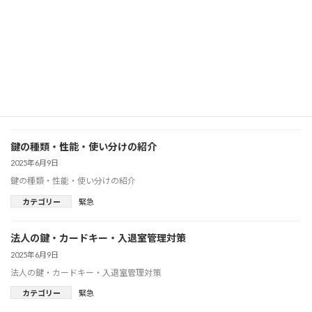
カテゴリー
緊急
スピード重視の鍵トラブル解決法
2025年6月9日
スピード重視の鍵トラブル解決法
カテゴリー
緊急
鍵の種類・性能・使い分けの紹介
2025年6月9日
鍵の種類・性能・使い分けの紹介
カテゴリー
緊急
法人の鍵・カードキー・入退室管理対策
2025年6月9日
法人の鍵・カードキー・入退室管理対策
カテゴリー
緊急